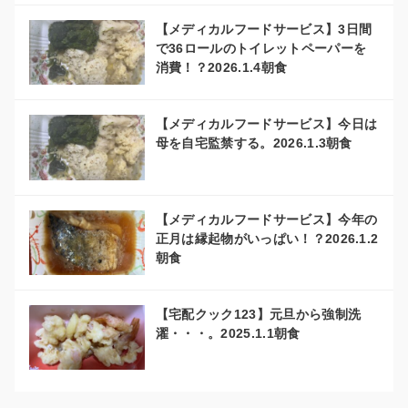
【メディカルフードサービス】3日間
で36ロールのトイレットペーパーを
消費！？2026.1.4朝食
【メディカルフードサービス】今日は
母を自宅監禁する。2026.1.3朝食
【メディカルフードサービス】今年の
正月は縁起物がいっぱい！？2026.1.2
朝食
【宅配クック123】元旦から強制洗
濯・・・。2025.1.1朝食