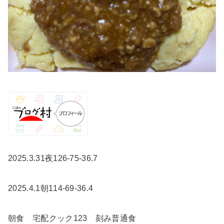
2025.3.31夜126-75-36.7
2025.4.1朝114-69-36.4
朝食 宅配クック123 刻み普通食