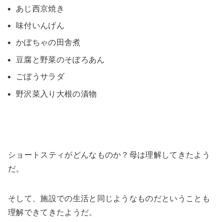
あじ西京焼き
味付いんげん
かぼちゃの田舎煮
豆腐と野菜のそぼろあん
ごぼうサラダ
野沢菜入り大根の漬物
ショートスティがどんなものか？母は理解してきたよう
だ。
そして、施設での生活と同じようなものだということも
理解できてきたようだ。