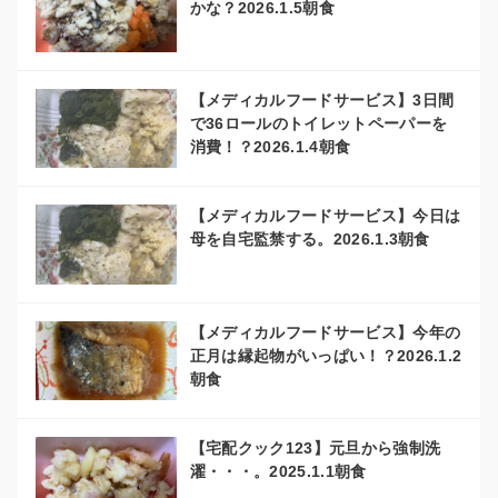
かな？2026.1.5朝食
【メディカルフードサービス】3日間
で36ロールのトイレットペーパーを
消費！？2026.1.4朝食
【メディカルフードサービス】今日は
母を自宅監禁する。2026.1.3朝食
【メディカルフードサービス】今年の
正月は縁起物がいっぱい！？2026.1.2
朝食
【宅配クック123】元旦から強制洗
濯・・・。2025.1.1朝食