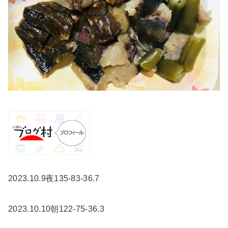
2023.10.9夜135-83-36.7
2023.10.10朝122-75-36.3