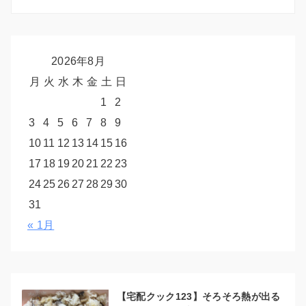
2026年8月
月
火
水
木
金
土
日
1
2
3
4
5
6
7
8
9
10
11
12
13
14
15
16
17
18
19
20
21
22
23
24
25
26
27
28
29
30
31
« 1月
【宅配クック123】そろそろ熱が出る