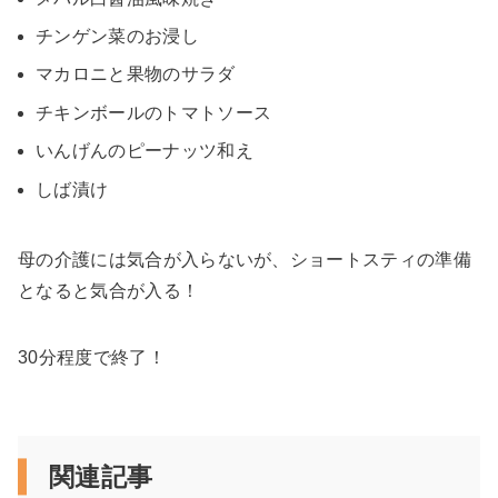
チンゲン菜のお浸し
マカロニと果物のサラダ
チキンボールのトマトソース
いんげんのピーナッツ和え
しば漬け
母の介護には気合が入らないが、ショートスティの準備
となると気合が入る！
30分程度で終了！
関連記事