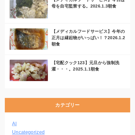
母を自宅監禁する。2026.1.3朝食
【メディカルフードサービス】今年の
正月は縁起物がいっぱい！？2026.1.2
朝食
【宅配クック123】元旦から強制洗
濯・・・。2025.1.1朝食
カテゴリー
AI
Uncategorized