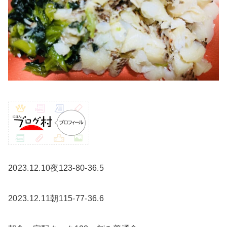
2023.12.10夜123-80-36.5
2023.12.11朝115-77-36.6