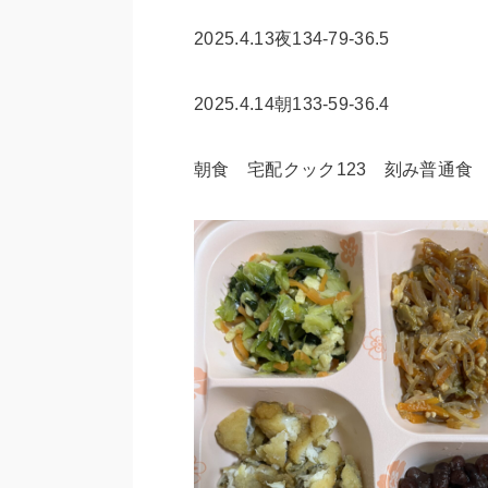
2025.4.13夜134-79-36.5
2025.4.14朝133-59-36.4
朝食 宅配クック123 刻み普通食