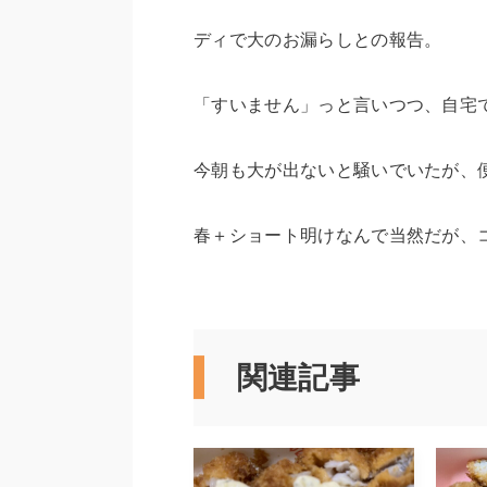
ディで大のお漏らしとの報告。
「すいません」っと言いつつ、自宅
今朝も大が出ないと騒いでいたが、
春＋ショート明けなんで当然だが、
関連記事