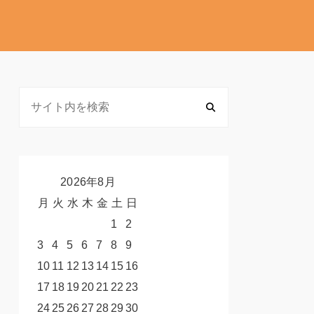
2026年8月
月
火
水
木
金
土
日
1
2
3
4
5
6
7
8
9
10
11
12
13
14
15
16
17
18
19
20
21
22
23
24
25
26
27
28
29
30