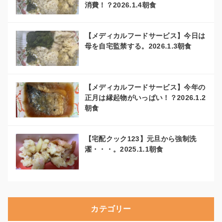
消費！？2026.1.4朝食
【メディカルフードサービス】今日は
母を自宅監禁する。2026.1.3朝食
【メディカルフードサービス】今年の
正月は縁起物がいっぱい！？2026.1.2
朝食
【宅配クック123】元旦から強制洗
濯・・・。2025.1.1朝食
カテゴリー