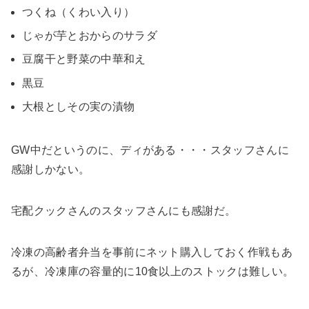
つくね（くわい入り）
じゃが芋とおからのサラダ
豆腐干と野菜の中華和え
黒豆
大根としその実の漬物
GW中だというのに、ディがある・・・スタッフさんに
感謝しかない。
宅配クックさんのスタッフさんにも感謝だ。
冷凍の高齢者弁当を事前にネット購入しておく作戦もあ
るが、冷凍庫の容量的に10食以上のストックは難しい。