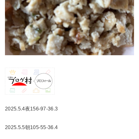
2025.5.4夜156-97-36.3
2025.5.5朝105-55-36.4