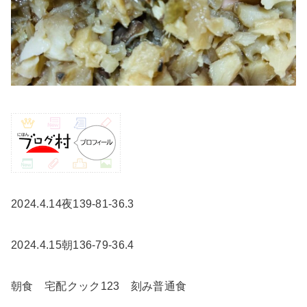
2024.4.14夜139-81-36.3
2024.4.15朝136-79-36.4
朝食 宅配クック123 刻み普通食