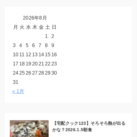
2026年8月
月
火
水
木
金
土
日
1
2
3
4
5
6
7
8
9
10
11
12
13
14
15
16
17
18
19
20
21
22
23
24
25
26
27
28
29
30
31
« 1月
【宅配クック123】そろそろ熱が出る
かな？2026.1.5朝食