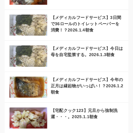
【メディカルフードサービス】3日間
で36ロールのトイレットペーパーを
消費！？2026.1.4朝食
【メディカルフードサービス】今日は
母を自宅監禁する。2026.1.3朝食
【メディカルフードサービス】今年の
正月は縁起物がいっぱい！？2026.1.2
朝食
【宅配クック123】元旦から強制洗
濯・・・。2025.1.1朝食