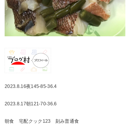
2023.8.16夜145-85-36.4
2023.8.17朝121-70-36.6
朝食 宅配クック123 刻み普通食