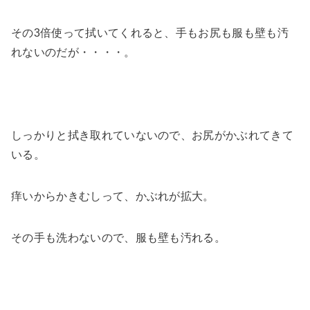
その3倍使って拭いてくれると、手もお尻も服も壁も汚
れないのだが・・・・。
しっかりと拭き取れていないので、お尻がかぶれてきて
いる。
痒いからかきむしって、かぶれが拡大。
その手も洗わないので、服も壁も汚れる。