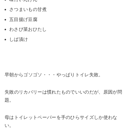
さつまいもの甘煮
五目揚げ豆腐
わさび菜おひたし
しば漬け
早朝からゴソゴソ・・・やっぱりトイレ失敗。
失敗のリカバリーは慣れたものでいいのだが、原因が問
題。
母はトイレットペーパーを手のひらサイズしか使わな
い。