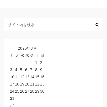
2026年8月
月
火
水
木
金
土
日
1
2
3
4
5
6
7
8
9
10
11
12
13
14
15
16
17
18
19
20
21
22
23
24
25
26
27
28
29
30
31
« 1月