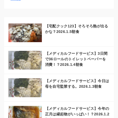
【宅配クック123】そろそろ熱が出る
かな？2026.1.5朝食
【メディカルフードサービス】3日間
で36ロールのトイレットペーパーを
消費！？2026.1.4朝食
【メディカルフードサービス】今日は
母を自宅監禁する。2026.1.3朝食
【メディカルフードサービス】今年の
正月は縁起物がいっぱい！？2026.1.2