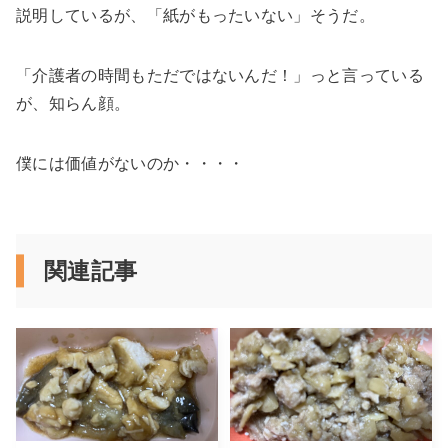
説明しているが、「紙がもったいない」そうだ。
「介護者の時間もただではないんだ！」っと言っている
が、知らん顔。
僕には価値がないのか・・・・
関連記事