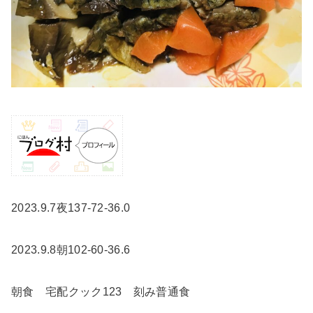
2023.9.7夜137-72-36.0
2023.9.8朝102-60-36.6
朝食 宅配クック123 刻み普通食