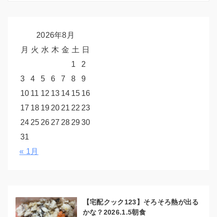
2026年8月
月
火
水
木
金
土
日
1
2
3
4
5
6
7
8
9
10
11
12
13
14
15
16
17
18
19
20
21
22
23
24
25
26
27
28
29
30
31
« 1月
【宅配クック123】そろそろ熱が出る
かな？2026.1.5朝食