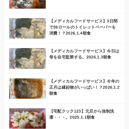
【メディカルフードサービス】3日間
で36ロールのトイレットペーパーを
消費！？2026.1.4朝食
【メディカルフードサービス】今日は
母を自宅監禁する。2026.1.3朝食
【メディカルフードサービス】今年の
正月は縁起物がいっぱい！？2026.1.2
朝食
【宅配クック123】元旦から強制洗
濯・・・。2025.1.1朝食