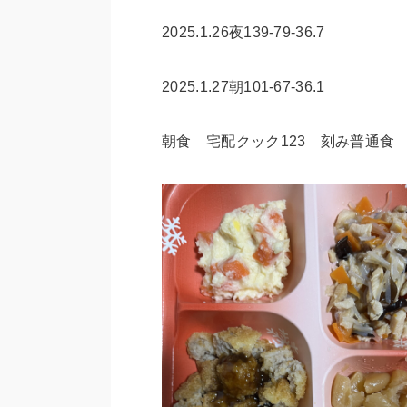
2025.1.26夜139-79-36.7
2025.1.27朝101-67-36.1
朝食 宅配クック123 刻み普通食