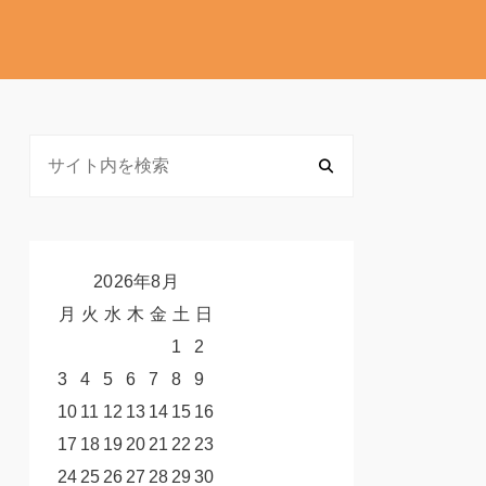
2026年8月
月
火
水
木
金
土
日
1
2
3
4
5
6
7
8
9
10
11
12
13
14
15
16
17
18
19
20
21
22
23
24
25
26
27
28
29
30