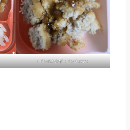
メインのおかず（メンチカツ）