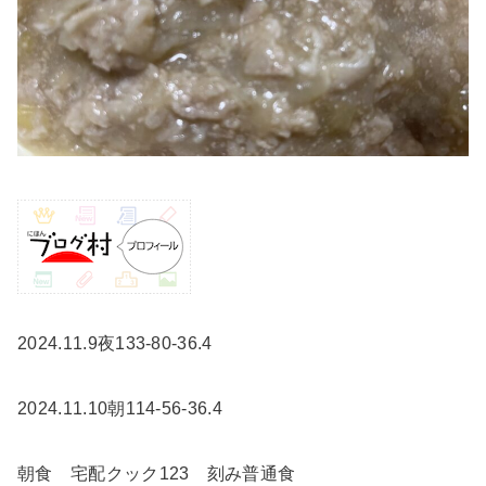
2024.11.9夜133-80-36.4
2024.11.10朝114-56-36.4
朝食 宅配クック123 刻み普通食