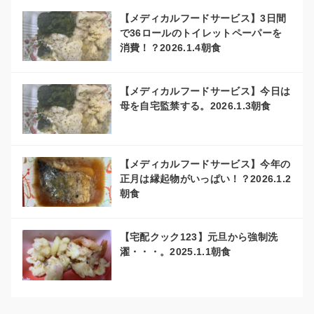
【メディカルフードサービス】3日間
で36ロールのトイレットペーパーを
消費！？2026.1.4朝食
【メディカルフードサービス】今日は
母を自宅監禁する。2026.1.3朝食
【メディカルフードサービス】今年の
正月は縁起物がいっぱい！？2026.1.2
朝食
【宅配クック123】元旦から強制洗
濯・・・。2025.1.1朝食