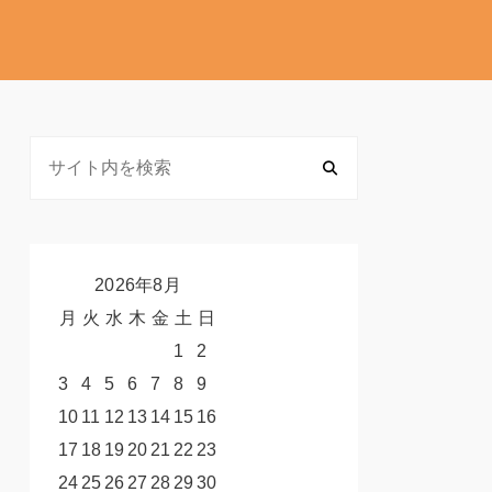
2026年8月
月
火
水
木
金
土
日
1
2
3
4
5
6
7
8
9
10
11
12
13
14
15
16
17
18
19
20
21
22
23
24
25
26
27
28
29
30