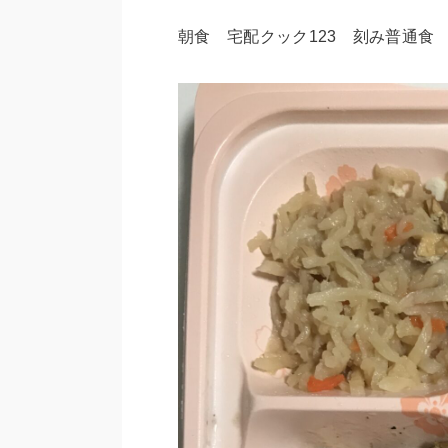
朝食 宅配クック123 刻み普通食