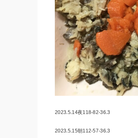
2023.5.14夜118-82-36.3
2023.5.15朝112-57-36.3