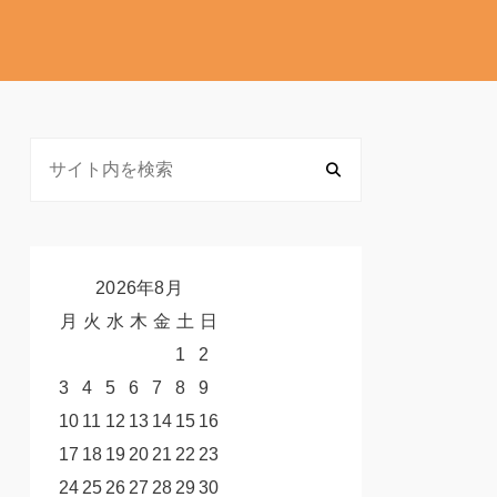
2026年8月
月
火
水
木
金
土
日
1
2
3
4
5
6
7
8
9
10
11
12
13
14
15
16
17
18
19
20
21
22
23
24
25
26
27
28
29
30