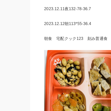
2023.12.11夜132-78-36.7
2023.12.12朝113*55-36.4
朝食 宅配クック123 刻み普通食