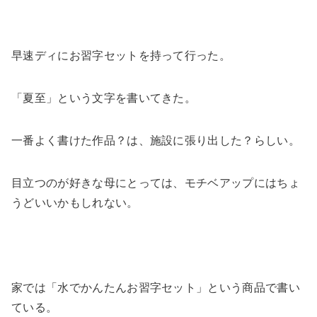
早速ディにお習字セットを持って行った。
「夏至」という文字を書いてきた。
一番よく書けた作品？は、施設に張り出した？らしい。
目立つのが好きな母にとっては、モチベアップにはちょ
うどいいかもしれない。
家では「水でかんたんお習字セット」という商品で書い
ている。