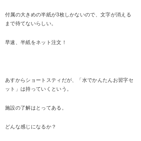
付属の大きめの半紙が3枚しかないので、文字が消える
まで待てないらしい。
早速、半紙をネット注文！
あすからショートスティだが、「水でかんたんお習字セ
ット」は持っていくという。
施設の了解はとってある。
どんな感じになるか？