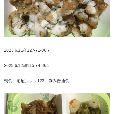
2023.6.11夜127-71-36.7
2023.6.12朝115-74-36.3
朝食 宅配クック123 刻み普通食