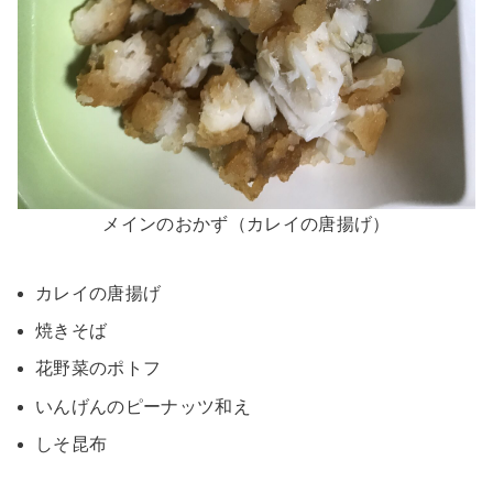
メインのおかず（カレイの唐揚げ）
カレイの唐揚げ
焼きそば
花野菜のポトフ
いんげんのピーナッツ和え
しそ昆布