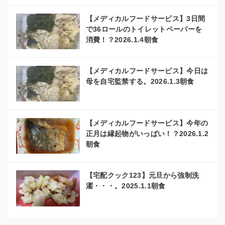
【メディカルフードサービス】3日間
で36ロールのトイレットペーパーを
消費！？2026.1.4朝食
【メディカルフードサービス】今日は
母を自宅監禁する。2026.1.3朝食
【メディカルフードサービス】今年の
正月は縁起物がいっぱい！？2026.1.2
朝食
【宅配クック123】元旦から強制洗
濯・・・。2025.1.1朝食