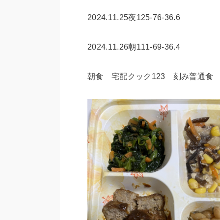
2024.11.25夜125-76-36.6
2024.11.26朝111-69-36.4
朝食 宅配クック123 刻み普通食