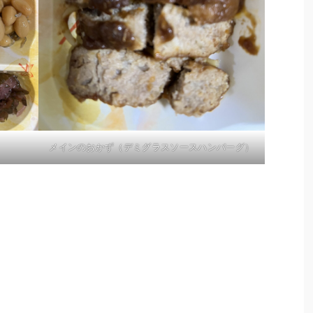
メインのおかず（デミグラスソースハンバーグ）