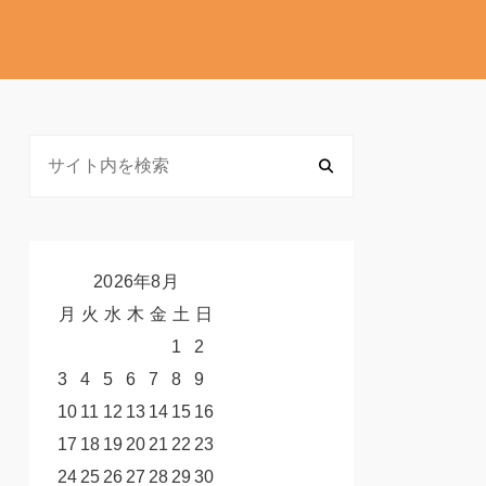
2026年8月
月
火
水
木
金
土
日
1
2
3
4
5
6
7
8
9
10
11
12
13
14
15
16
17
18
19
20
21
22
23
24
25
26
27
28
29
30