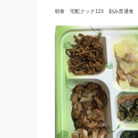
朝食 宅配クック123 刻み普通食