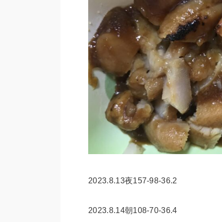
2023.8.13夜157-98-36.2
2023.8.14朝108-70-36.4