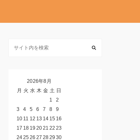
2026年8月
月
火
水
木
金
土
日
1
2
3
4
5
6
7
8
9
10
11
12
13
14
15
16
17
18
19
20
21
22
23
24
25
26
27
28
29
30