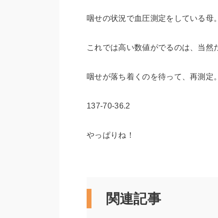
咽せの状況で血圧測定をしている母
これでは高い数値がでるのは、当然
咽せが落ち着くのを待って、再測定
137-70-36.2
やっぱりね！
関連記事