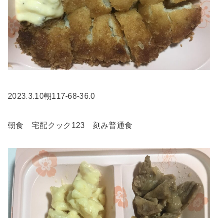
2023.3.10朝117-68-36.0
朝食 宅配クック123 刻み普通食