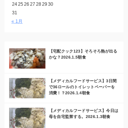
24
25
26
27
28
29
30
31
« 1月
【宅配クック123】そろそろ熱が出る
かな？2026.1.5朝食
【メディカルフードサービス】3日間
で36ロールのトイレットペーパーを
消費！？2026.1.4朝食
【メディカルフードサービス】今日は
母を自宅監禁する。2026.1.3朝食