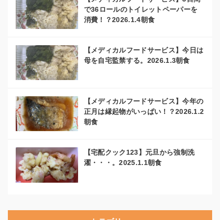
で36ロールのトイレットペーパーを
消費！？2026.1.4朝食
【メディカルフードサービス】今日は
母を自宅監禁する。2026.1.3朝食
【メディカルフードサービス】今年の
正月は縁起物がいっぱい！？2026.1.2
朝食
【宅配クック123】元旦から強制洗
濯・・・。2025.1.1朝食