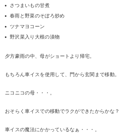
さつまいもの甘煮
春雨と野菜のそぼろ炒め
ツナマヨコーン
野沢菜入り大根の漬物
夕方豪雨の中、母がショートより帰宅。
もちろん車イスを使用して、門から玄関まで移動。
ニコニコの母・・・。
おそらく車イスでの移動でラクができたからかな？
車イスの魔法にかかっているなぁ・・・。