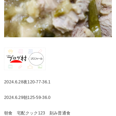
2024.6.28夜120-77-36.1
2024.6.29朝125-59-36.0
朝食 宅配クック123 刻み普通食