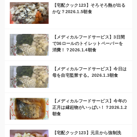
【宅配クック123】そろそろ熱が出る
かな？2026.1.5朝食
【メディカルフードサービス】3日間
で36ロールのトイレットペーパーを
消費！？2026.1.4朝食
【メディカルフードサービス】今日は
母を自宅監禁する。2026.1.3朝食
【メディカルフードサービス】今年の
正月は縁起物がいっぱい！？2026.1.2
朝食
【宅配クック123】元旦から強制洗