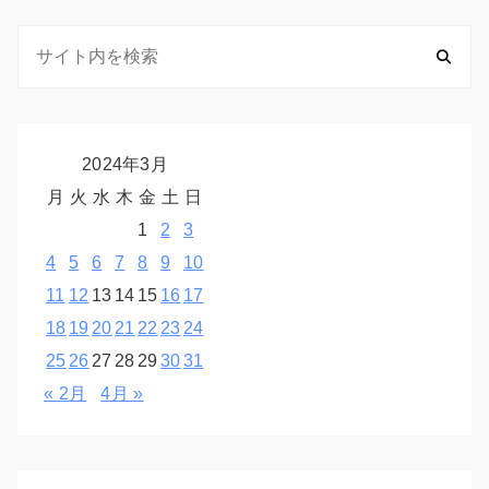
2024年3月
月
火
水
木
金
土
日
1
2
3
4
5
6
7
8
9
10
11
12
13
14
15
16
17
18
19
20
21
22
23
24
25
26
27
28
29
30
31
« 2月
4月 »