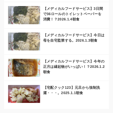
【メディカルフードサービス】3日間
で36ロールのトイレットペーパーを
消費！？2026.1.4朝食
【メディカルフードサービス】今日は
母を自宅監禁する。2026.1.3朝食
【メディカルフードサービス】今年の
正月は縁起物がいっぱい！？2026.1.2
朝食
【宅配クック123】元旦から強制洗
濯・・・。2025.1.1朝食