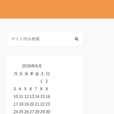
2026年8月
月
火
水
木
金
土
日
1
2
3
4
5
6
7
8
9
10
11
12
13
14
15
16
17
18
19
20
21
22
23
24
25
26
27
28
29
30