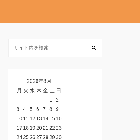
2026年8月
月
火
水
木
金
土
日
1
2
3
4
5
6
7
8
9
10
11
12
13
14
15
16
17
18
19
20
21
22
23
24
25
26
27
28
29
30