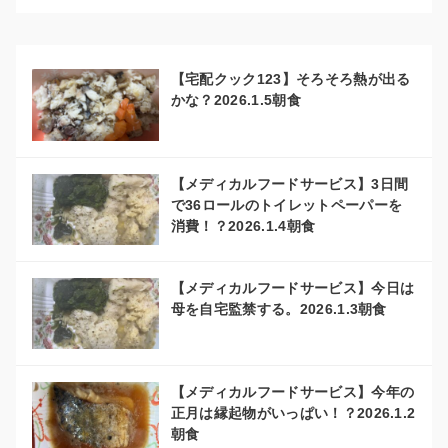
【宅配クック123】そろそろ熱が出る
かな？2026.1.5朝食
【メディカルフードサービス】3日間
で36ロールのトイレットペーパーを
消費！？2026.1.4朝食
【メディカルフードサービス】今日は
母を自宅監禁する。2026.1.3朝食
【メディカルフードサービス】今年の
正月は縁起物がいっぱい！？2026.1.2
朝食