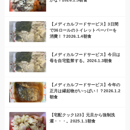
かな？2026.1.5朝食
【メディカルフードサービス】3日間
で36ロールのトイレットペーパーを
消費！？2026.1.4朝食
【メディカルフードサービス】今日は
母を自宅監禁する。2026.1.3朝食
【メディカルフードサービス】今年の
正月は縁起物がいっぱい！？2026.1.2
朝食
【宅配クック123】元旦から強制洗
濯・・・。2025.1.1朝食