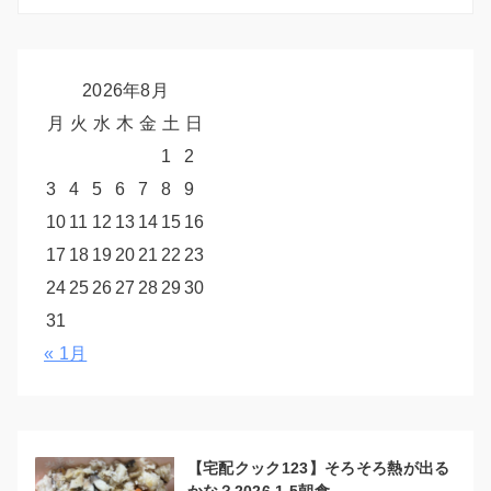
2026年8月
月
火
水
木
金
土
日
1
2
3
4
5
6
7
8
9
10
11
12
13
14
15
16
17
18
19
20
21
22
23
24
25
26
27
28
29
30
31
« 1月
【宅配クック123】そろそろ熱が出る