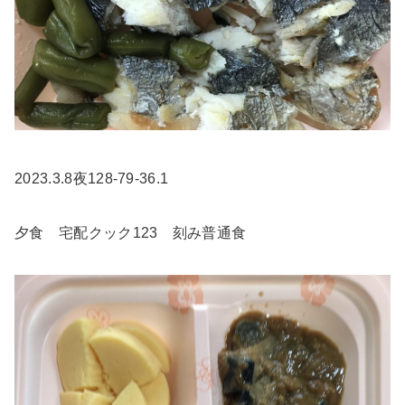
2023.3.8夜128-79-36.1
夕食 宅配クック123 刻み普通食