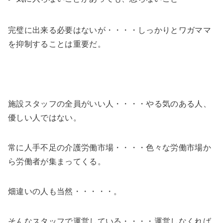
完璧に出来る必要はないが・・・・しっかりとワガママ
を抑制することは重要だ。
施設スタッフの全員がいい人・・・・やる気のある人、
優しい人ではない。
常に人手不足の介護労働市場・・・・色々な労働市場か
ら労働者が集まってくる。
畑違いの人も当然・・・・・。
そんなスタッフで運営している・・・・運営しなくれば