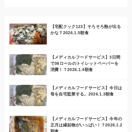
【宅配クック123】そろそろ熱が出る
かな？2026.1.5朝食
【メディカルフードサービス】3日間
で36ロールのトイレットペーパーを
消費！？2026.1.4朝食
【メディカルフードサービス】今日は
母を自宅監禁する。2026.1.3朝食
【メディカルフードサービス】今年の
正月は縁起物がいっぱい！？2026.1.2
朝食