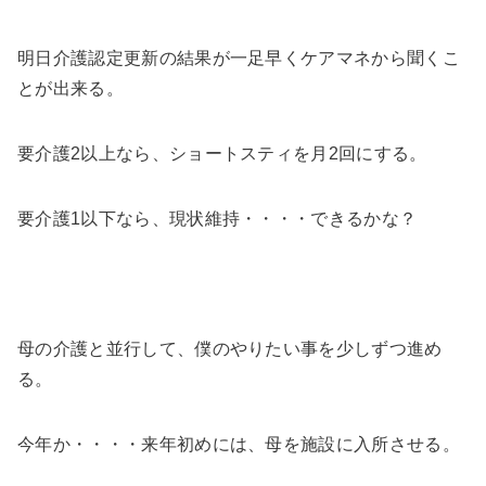
明日介護認定更新の結果が一足早くケアマネから聞くこ
とが出来る。
要介護2以上なら、ショートスティを月2回にする。
要介護1以下なら、現状維持・・・・できるかな？
母の介護と並行して、僕のやりたい事を少しずつ進め
る。
今年か・・・・来年初めには、母を施設に入所させる。