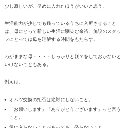
少し寂しいが、早めに入れたほうがいいと思う。
生活能力が少しでも残っているうちに入所させること
は、母にとって新しい生活に馴染む余裕、施設のスタッ
フにとっては母を理解する時間をもたらす。
わがままな母・・・・しっかりと躾？をしておかないと
いけないこともある。
例えば、
オムツ交換の拒否は絶対にしないこと。
「お願いします」「ありがとうございます」っと言う
こと。
気に入らないことがあっても、怒らないこと