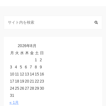
2026年8月
月
火
水
木
金
土
日
1
2
3
4
5
6
7
8
9
10
11
12
13
14
15
16
17
18
19
20
21
22
23
24
25
26
27
28
29
30
31
« 1月