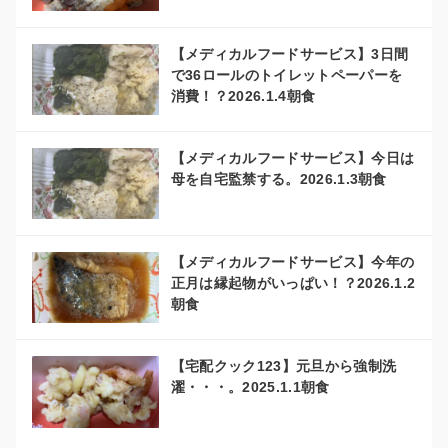
【メディカルフードサービス】3日間
で36ロールのトイレットペーパーを
消費！？2026.1.4朝食
【メディカルフードサービス】今日は
母を自宅監禁する。2026.1.3朝食
【メディカルフードサービス】今年の
正月は縁起物がいっぱい！？2026.1.2
朝食
【宅配クック123】元旦から強制洗
濯・・・。2025.1.1朝食