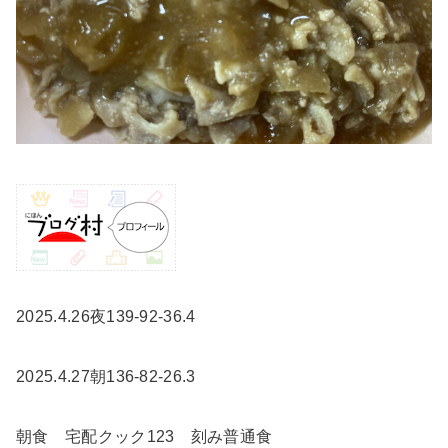
2025.4.26夜139-92-36.4
2025.4.27朝136-82-26.3
朝食 宅配クック123 刻み普通食