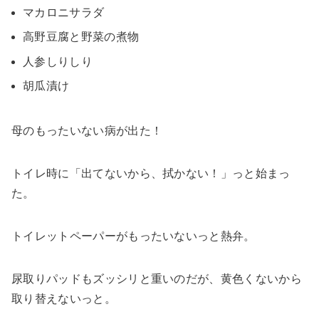
マカロニサラダ
高野豆腐と野菜の煮物
人参しりしり
胡瓜漬け
母のもったいない病が出た！
トイレ時に「出てないから、拭かない！」っと始まっ
た。
トイレットペーパーがもったいないっと熱弁。
尿取りパッドもズッシリと重いのだが、黄色くないから
取り替えないっと。