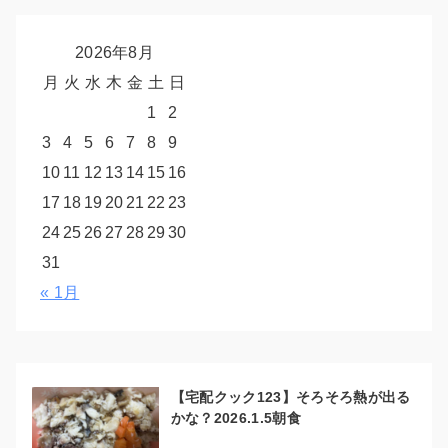
2026年8月
月
火
水
木
金
土
日
1
2
3
4
5
6
7
8
9
10
11
12
13
14
15
16
17
18
19
20
21
22
23
24
25
26
27
28
29
30
31
« 1月
【宅配クック123】そろそろ熱が出る
かな？2026.1.5朝食