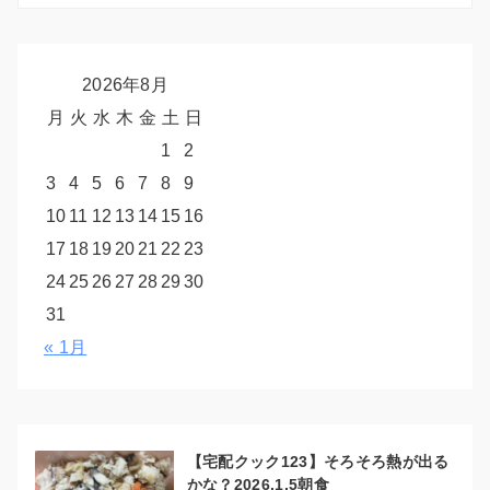
2026年8月
月
火
水
木
金
土
日
1
2
3
4
5
6
7
8
9
10
11
12
13
14
15
16
17
18
19
20
21
22
23
24
25
26
27
28
29
30
31
« 1月
【宅配クック123】そろそろ熱が出る
かな？2026.1.5朝食