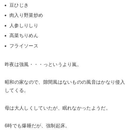
豆ひじき
肉入り野菜炒め
人参しりしり
高菜ちりめん
フライソース
昨夜は強風・・・っというより嵐。
昭和の家なので、隙間風はないものの風音はかなり侵入
してくる。
母は大人しくしていたが、眠れなかったようだ。
6時でも爆睡だが、強制起床。