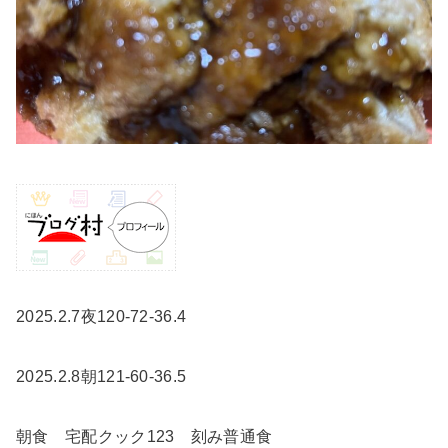
2025.2.7夜120-72-36.4
2025.2.8朝121-60-36.5
朝食 宅配クック123 刻み普通食