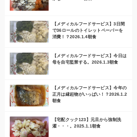
【メディカルフードサービス】3日間
で36ロールのトイレットペーパーを
消費！？2026.1.4朝食
【メディカルフードサービス】今日は
母を自宅監禁する。2026.1.3朝食
【メディカルフードサービス】今年の
正月は縁起物がいっぱい！？2026.1.2
朝食
【宅配クック123】元旦から強制洗
濯・・・。2025.1.1朝食