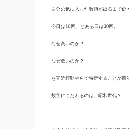
自分の気に入った数値が出るまで延
今日は10回、とある日は30回。
なぜ高いのか？
なぜ低いのか？
を直近行動やらで特定することが目
数字にこだわるのは、昭和世代？