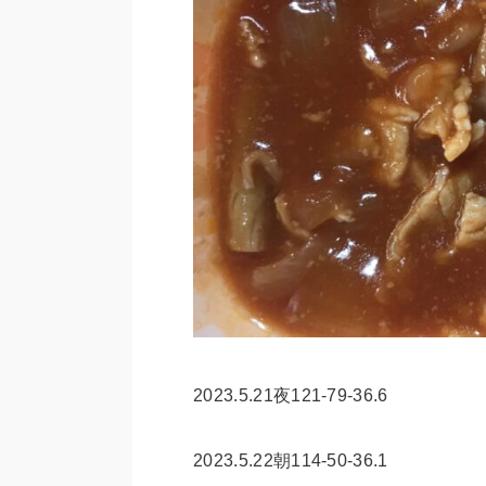
2023.5.21夜121-79-36.6
2023.5.22朝114-50-36.1