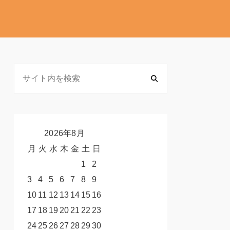
2026年8月
月
火
水
木
金
土
日
1
2
3
4
5
6
7
8
9
10
11
12
13
14
15
16
17
18
19
20
21
22
23
24
25
26
27
28
29
30