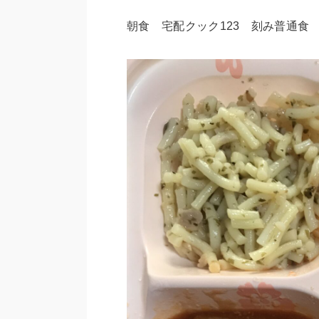
朝食 宅配クック123 刻み普通食