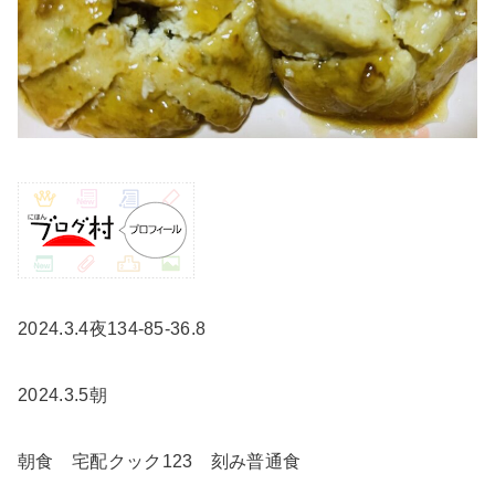
2024.3.4夜134-85-36.8
2024.3.5朝
朝食 宅配クック123 刻み普通食