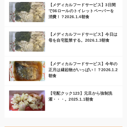
【メディカルフードサービス】3日間
で36ロールのトイレットペーパーを
消費！？2026.1.4朝食
【メディカルフードサービス】今日は
母を自宅監禁する。2026.1.3朝食
【メディカルフードサービス】今年の
正月は縁起物がいっぱい！？2026.1.2
朝食
【宅配クック123】元旦から強制洗
濯・・・。2025.1.1朝食