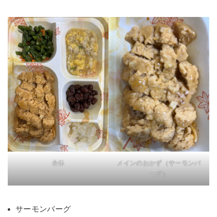
全体
メインのおかず（サーモンバ
ーグ）
サーモンバーグ