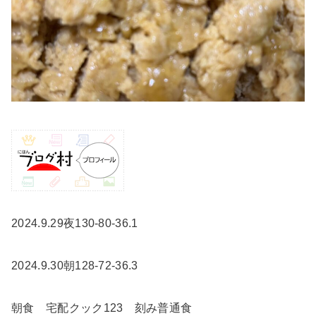
2024.9.29夜130-80-36.1
2024.9.30朝128-72-36.3
朝食 宅配クック123 刻み普通食