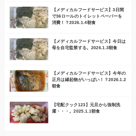
【メディカルフードサービス】3日間
で36ロールのトイレットペーパーを
消費！？2026.1.4朝食
【メディカルフードサービス】今日は
母を自宅監禁する。2026.1.3朝食
【メディカルフードサービス】今年の
正月は縁起物がいっぱい！？2026.1.2
朝食
【宅配クック123】元旦から強制洗
濯・・・。2025.1.1朝食