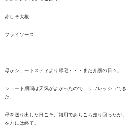
赤しそ大根
フライソース
母がショートスティより帰宅・・・また介護の日々。
ショート期間は天気がよかったので、リフレッシュでき
た。
母を送り出した日こそ、雑用であちこち走り回ったが、
夕方には終了。