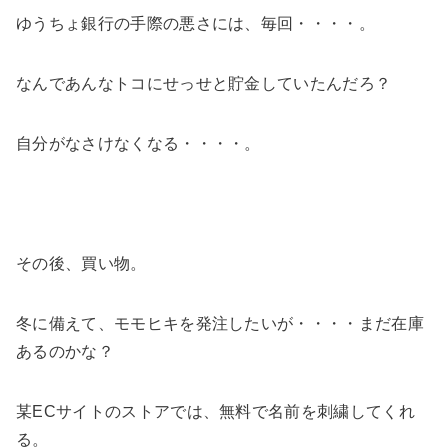
ゆうちょ銀行の手際の悪さには、毎回・・・・。
なんであんなトコにせっせと貯金していたんだろ？
自分がなさけなくなる・・・・。
その後、買い物。
冬に備えて、モモヒキを発注したいが・・・・まだ在庫
あるのかな？
某ECサイトのストアでは、無料で名前を刺繍してくれ
る。