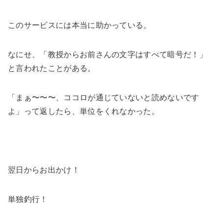
このサービスには本当に助かっている。
なにせ、「教授からお前さんの文字はすべて暗号だ！」
と言われたことがある。
「まぁ〜〜〜、ココロが通じていないと読めないです
よ」って返したら、単位をくれなかった。
翌日からお出かけ！
単独釣行！