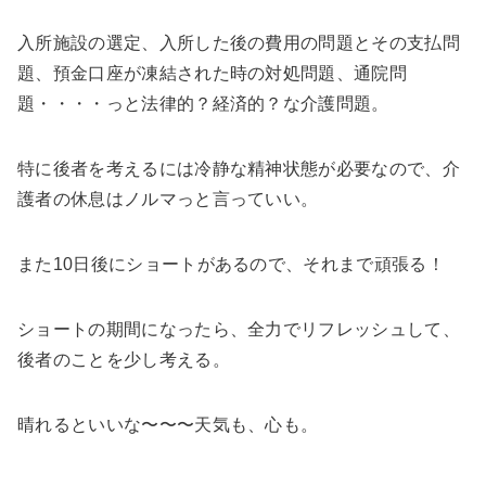
入所施設の選定、入所した後の費用の問題とその支払問
題、預金口座が凍結された時の対処問題、通院問
題・・・・っと法律的？経済的？な介護問題。
特に後者を考えるには冷静な精神状態が必要なので、介
護者の休息はノルマっと言っていい。
また10日後にショートがあるので、それまで頑張る！
ショートの期間になったら、全力でリフレッシュして、
後者のことを少し考える。
晴れるといいな〜〜〜天気も、心も。