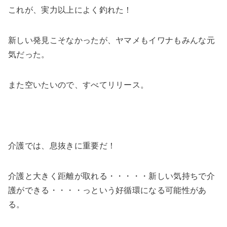
これが、実力以上によく釣れた！
新しい発見こそなかったが、ヤマメもイワナもみんな元
気だった。
また空いたいので、すべてリリース。
介護では、息抜きに重要だ！
介護と大きく距離が取れる・・・・・新しい気持ちで介
護ができる・・・・っという好循環になる可能性があ
る。