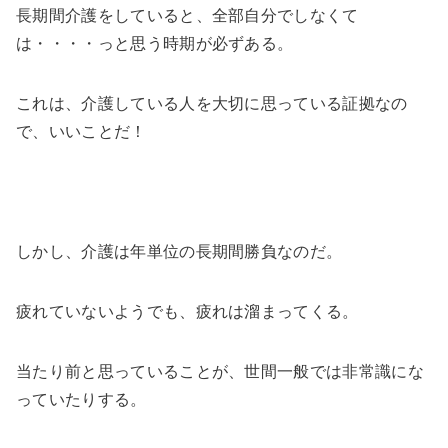
長期間介護をしていると、全部自分でしなくて
は・・・・っと思う時期が必ずある。
これは、介護している人を大切に思っている証拠なの
で、いいことだ！
しかし、介護は年単位の長期間勝負なのだ。
疲れていないようでも、疲れは溜まってくる。
当たり前と思っていることが、世間一般では非常識にな
っていたりする。