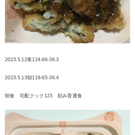
2023.5.12夜124-86-36.3
2023.5.13朝119-65-36.4
朝食 宅配クック123 刻み普通食