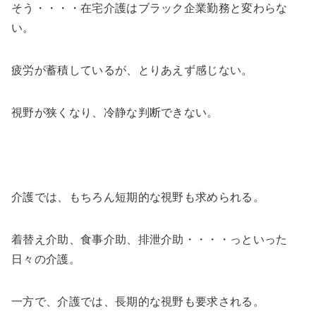
そう・・・・在宅介護はブラック企業勤務と変わらな
い。
疲労が蓄積しているが、とりあえず感じない。
視野が狭くなり、冷静な判断できない。
介護では、もちろん短期的な視野も求められる。
着替え介助、食事介助、排泄介助・・・・っといった
日々の介護。
一方で、介護では、長期的な視野も要求される。