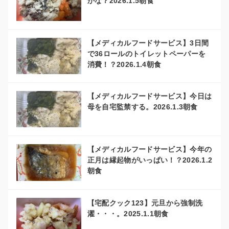
かな？2026.1.5朝食
【メディカルフードサービス】3日間
で36ロールのトイレットペーパーを
消費！？2026.1.4朝食
【メディカルフードサービス】今日は
母を自宅監禁する。2026.1.3朝食
【メディカルフードサービス】今年の
正月は縁起物がいっぱい！？2026.1.2
朝食
【宅配クック123】元旦から強制洗
濯・・・。2025.1.1朝食