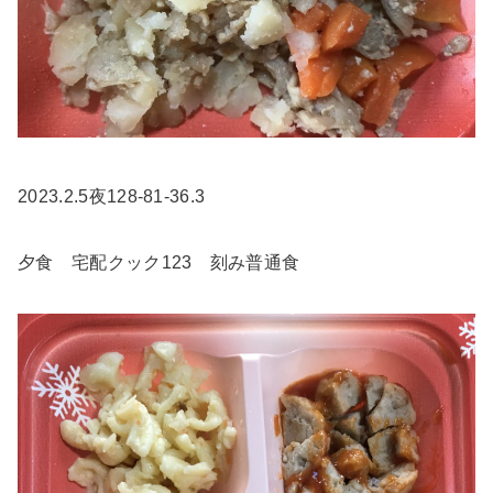
2023.2.5夜128-81-36.3
夕食 宅配クック123 刻み普通食