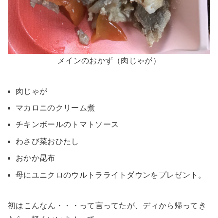
メインのおかず（肉じゃが）
肉じゃが
マカロニのクリーム煮
チキンボールのトマトソース
わさび菜おひたし
おかか昆布
母にユニクロのウルトラライトダウンをプレゼント。
初はこんなん・・・って言ってたが、ディから帰ってき