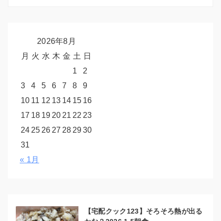
2026年8月
月
火
水
木
金
土
日
1
2
3
4
5
6
7
8
9
10
11
12
13
14
15
16
17
18
19
20
21
22
23
24
25
26
27
28
29
30
31
« 1月
【宅配クック123】そろそろ熱が出る