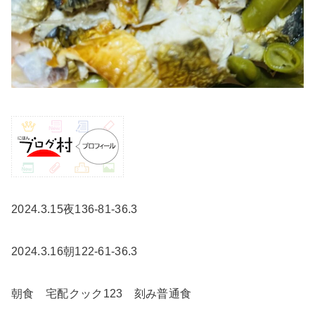
2024.3.15夜136-81-36.3
2024.3.16朝122-61-36.3
朝食 宅配クック123 刻み普通食