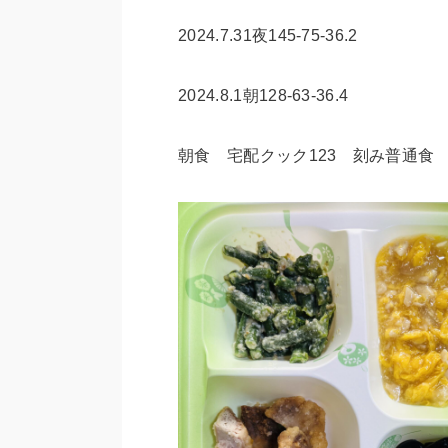
2024.7.31夜145-75-36.2
2024.8.1朝128-63-36.4
朝食 宅配クック123 刻み普通食