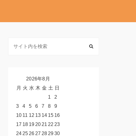
2026年8月
月
火
水
木
金
土
日
1
2
3
4
5
6
7
8
9
10
11
12
13
14
15
16
17
18
19
20
21
22
23
24
25
26
27
28
29
30