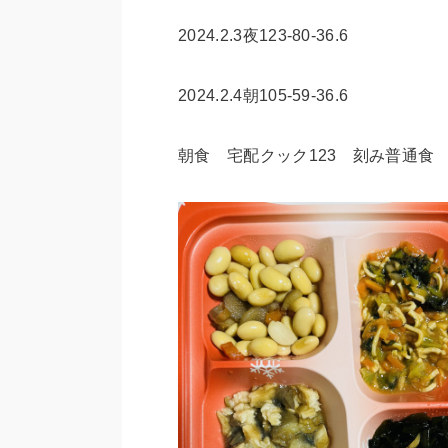
2024.2.3夜123-80-36.6
2024.2.4朝105-59-36.6
朝食 宅配クック123 刻み普通食