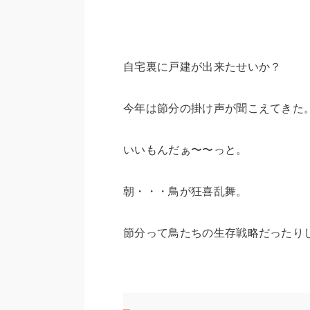
自宅裏に戸建が出来たせいか？
今年は節分の掛け声が聞こえてきた
いいもんだぁ〜〜っと。
朝・・・鳥が狂喜乱舞。
節分って鳥たちの生存戦略だったり