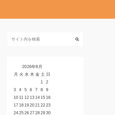
2026年8月
月
火
水
木
金
土
日
1
2
3
4
5
6
7
8
9
10
11
12
13
14
15
16
17
18
19
20
21
22
23
24
25
26
27
28
29
30