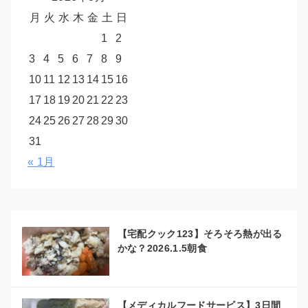
月
火
水
木
金
土
日
1
2
3
4
5
6
7
8
9
10
11
12
13
14
15
16
17
18
19
20
21
22
23
24
25
26
27
28
29
30
31
« 1月
【宅配クック123】そろそろ熱が出る
かな？2026.1.5朝食
【メディカルフードサービス】3日間