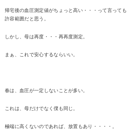
帰宅後の血圧測定値がちょっと高い・・・って言っても
許容範囲だと思う。
しかし、母は再度・・・再再度測定。
まぁ、これで安心するならいい。
春は、血圧が一定しないことが多い。
これは、母だけでなく僕も同じ。
極端に高くないのであれば、放置もあり・・・・。