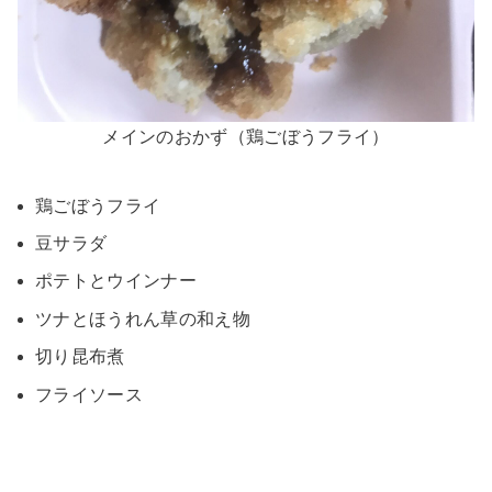
メインのおかず（鶏ごぼうフライ）
鶏ごぼうフライ
豆サラダ
ポテトとウインナー
ツナとほうれん草の和え物
切り昆布煮
フライソース