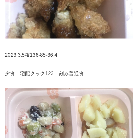
2023.3.5夜136-85-36.4
夕食 宅配クック123 刻み普通食