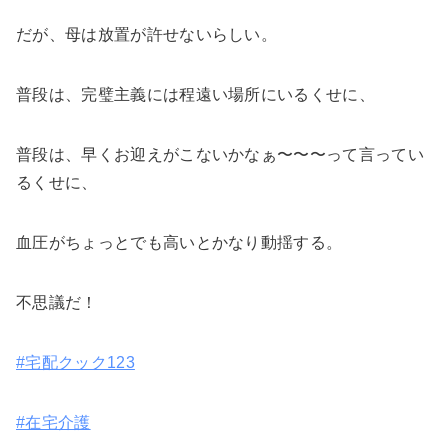
だが、母は放置が許せないらしい。
普段は、完璧主義には程遠い場所にいるくせに、
普段は、早くお迎えがこないかなぁ〜〜〜って言ってい
るくせに、
血圧がちょっとでも高いとかなり動揺する。
不思議だ！
#宅配クック123
#在宅介護