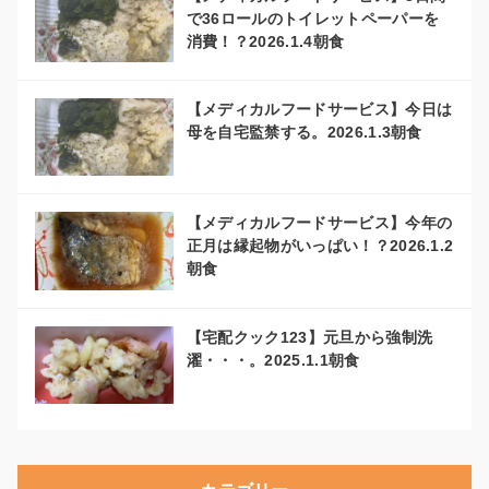
で36ロールのトイレットペーパーを
消費！？2026.1.4朝食
【メディカルフードサービス】今日は
母を自宅監禁する。2026.1.3朝食
【メディカルフードサービス】今年の
正月は縁起物がいっぱい！？2026.1.2
朝食
【宅配クック123】元旦から強制洗
濯・・・。2025.1.1朝食