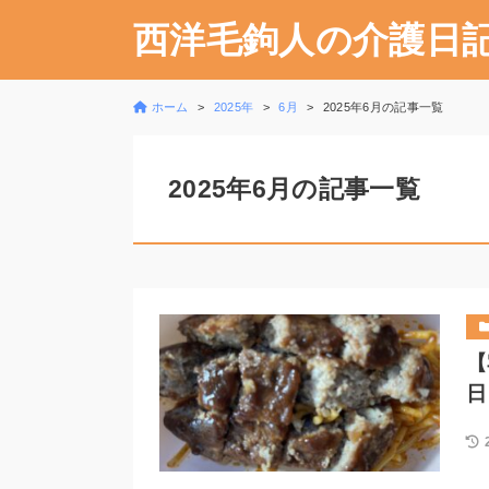
西洋毛鉤人の介護日
ホーム
2025年
6月
2025年6月の記事一覧
2025年6月の記事一覧
【
日