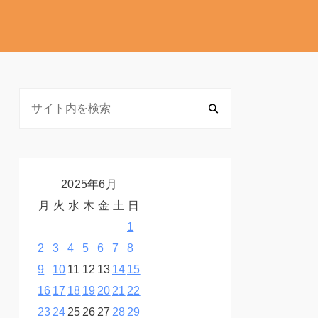
2025年6月
月
火
水
木
金
土
日
1
2
3
4
5
6
7
8
9
10
11
12
13
14
15
16
17
18
19
20
21
22
23
24
25
26
27
28
29