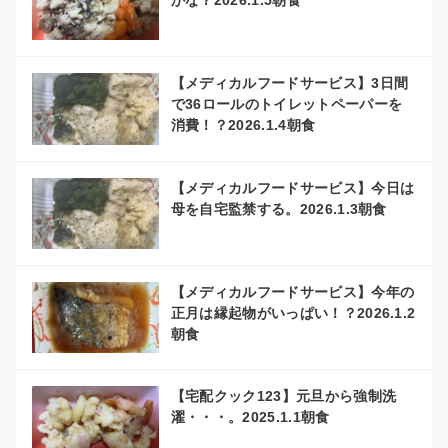
かな？2026.1.5朝食
【メディカルフードサービス】3日間
で36ロールのトイレットペーパーを
消費！？2026.1.4朝食
【メディカルフードサービス】今日は
母を自宅監禁する。2026.1.3朝食
【メディカルフードサービス】今年の
正月は縁起物がいっぱい！？2026.1.2
朝食
【宅配クック123】元旦から強制洗
濯・・・。2025.1.1朝食