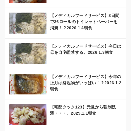
【メディカルフードサービス】3日間
で36ロールのトイレットペーパーを
消費！？2026.1.4朝食
【メディカルフードサービス】今日は
母を自宅監禁する。2026.1.3朝食
【メディカルフードサービス】今年の
正月は縁起物がいっぱい！？2026.1.2
朝食
【宅配クック123】元旦から強制洗
濯・・・。2025.1.1朝食