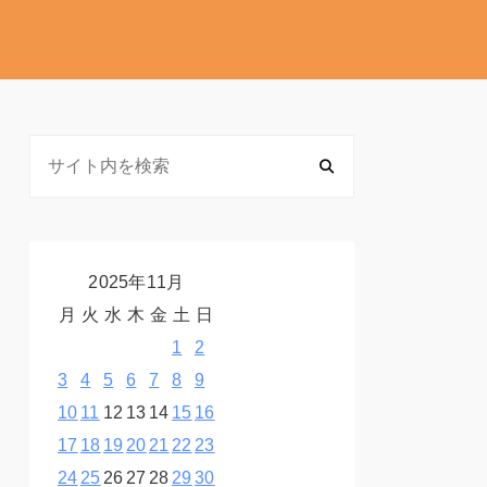
2025年11月
月
火
水
木
金
土
日
1
2
3
4
5
6
7
8
9
10
11
12
13
14
15
16
17
18
19
20
21
22
23
24
25
26
27
28
29
30