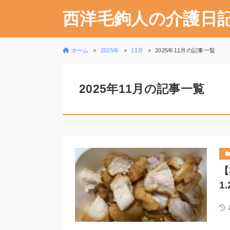
西洋毛鉤人の介護日
ホーム
2025年
11月
2025年11月の記事一覧
2025年11月の記事一覧
【
1