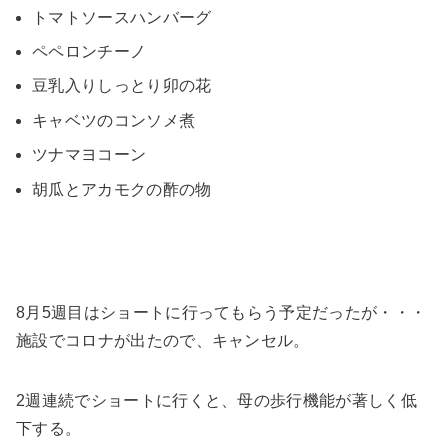
トマトソースハンバーグ
ペペロンチーノ
豆乳入りしっとり卯の花
キャベツのコンソメ煮
ツナマヨコーン
胡瓜とアカモクの酢の物
8月5週目はショートに行ってもらう予定だったが・・・
施設でコロナが出たので、キャンセル。
2週連続でショートに行くと、母の歩行機能が著しく低
下する。