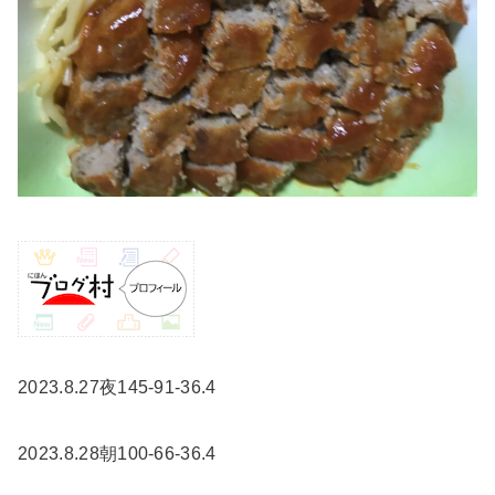
2023.8.27夜145-91-36.4
2023.8.28朝100-66-36.4