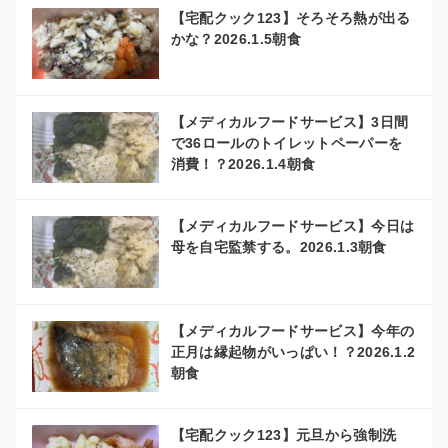
【宅配クック123】そろそろ熱が出る
かな？2026.1.5朝食
【メディカルフードサービス】3日間
で36ロールのトイレットペーパーを
消費！？2026.1.4朝食
【メディカルフードサービス】今日は
母を自宅監禁する。2026.1.3朝食
【メディカルフードサービス】今年の
正月は縁起物がいっぱい！？2026.1.2
朝食
【宅配クック123】元旦から強制洗