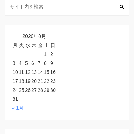
2026年8月
月
火
水
木
金
土
日
1
2
3
4
5
6
7
8
9
10
11
12
13
14
15
16
17
18
19
20
21
22
23
24
25
26
27
28
29
30
31
« 1月