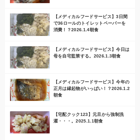
【メディカルフードサービス】3日間
で36ロールのトイレットペーパーを
消費！？2026.1.4朝食
【メディカルフードサービス】今日は
母を自宅監禁する。2026.1.3朝食
【メディカルフードサービス】今年の
正月は縁起物がいっぱい！？2026.1.2
朝食
【宅配クック123】元旦から強制洗
濯・・・。2025.1.1朝食