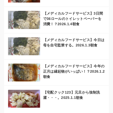
【メディカルフードサービス】3日間
で36ロールのトイレットペーパーを
消費！？2026.1.4朝食
【メディカルフードサービス】今日は
母を自宅監禁する。2026.1.3朝食
【メディカルフードサービス】今年の
正月は縁起物がいっぱい！？2026.1.2
朝食
【宅配クック123】元旦から強制洗
濯・・・。2025.1.1朝食