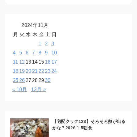
2024年11月
月
火
水
木
金
土
日
1
2
3
4
5
6
7
8
9
10
11
12
13
14
15
16
17
18
19
20
21
22
23
24
25
26
27
28
29
30
« 10月
12月 »
【宅配クック123】そろそろ熱が出る
かな？2026.1.5朝食