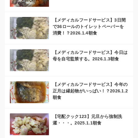
【メディカルフードサービス】3日間
で36ロールのトイレットペーパーを
消費！？2026.1.4朝食
【メディカルフードサービス】今日は
母を自宅監禁する。2026.1.3朝食
【メディカルフードサービス】今年の
正月は縁起物がいっぱい！？2026.1.2
朝食
【宅配クック123】元旦から強制洗
濯・・・。2025.1.1朝食