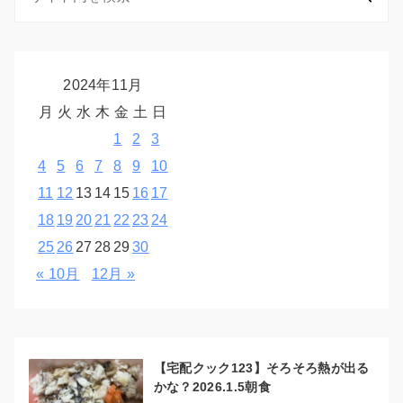
2024年11月
月
火
水
木
金
土
日
1
2
3
4
5
6
7
8
9
10
11
12
13
14
15
16
17
18
19
20
21
22
23
24
25
26
27
28
29
30
« 10月
12月 »
【宅配クック123】そろそろ熱が出る
かな？2026.1.5朝食