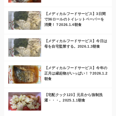
【メディカルフードサービス】3日間
で36ロールのトイレットペーパーを
消費！？2026.1.4朝食
【メディカルフードサービス】今日は
母を自宅監禁する。2026.1.3朝食
【メディカルフードサービス】今年の
正月は縁起物がいっぱい！？2026.1.2
朝食
【宅配クック123】元旦から強制洗
濯・・・。2025.1.1朝食