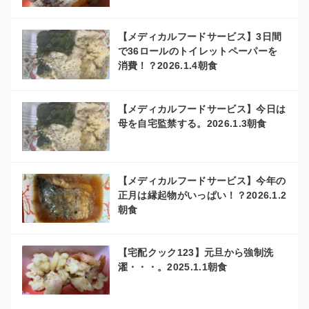
【メディカルフードサービス】3日間
で36ロールのトイレットペーパーを
消費！？2026.1.4朝食
【メディカルフードサービス】今日は
母を自宅監禁する。2026.1.3朝食
【メディカルフードサービス】今年の
正月は縁起物がいっぱい！？2026.1.2
朝食
【宅配クック123】元旦から強制洗
濯・・・。2025.1.1朝食