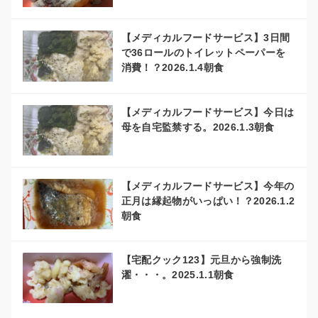
【メディカルフードサービス】3日間
で36ロールのトイレットペーパーを
消費！？2026.1.4朝食
【メディカルフードサービス】今日は
母を自宅監禁する。2026.1.3朝食
【メディカルフードサービス】今年の
正月は縁起物がいっぱい！？2026.1.2
朝食
【宅配クック123】元旦から強制洗
濯・・・。2025.1.1朝食