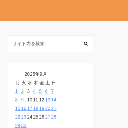
2025年9月
月
火
水
木
金
土
日
1
2
3
4
5
6
7
8
9
10
11
12
13
14
15
16
17
18
19
20
21
22
23
24
25
26
27
28
29
30