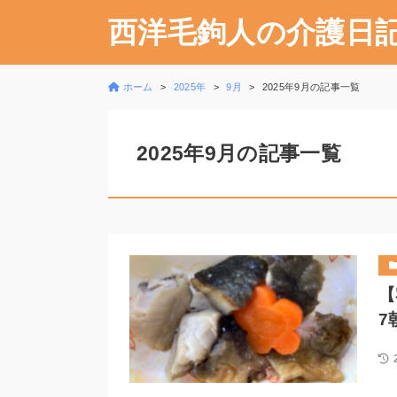
西洋毛鉤人の介護日
ホーム
2025年
9月
2025年9月の記事一覧
2025年9月の記事一覧
【
7