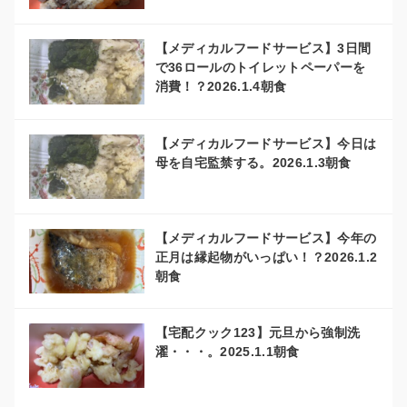
【メディカルフードサービス】3日間
で36ロールのトイレットペーパーを
消費！？2026.1.4朝食
【メディカルフードサービス】今日は
母を自宅監禁する。2026.1.3朝食
【メディカルフードサービス】今年の
正月は縁起物がいっぱい！？2026.1.2
朝食
【宅配クック123】元旦から強制洗
濯・・・。2025.1.1朝食