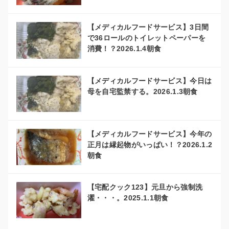
【メディカルフードサービス】3日間
で36ロールのトイレットペーパーを
消費！？2026.1.4朝食
【メディカルフードサービス】今日は
母を自宅監禁する。2026.1.3朝食
【メディカルフードサービス】今年の
正月は縁起物がいっぱい！？2026.1.2
朝食
【宅配クック123】元旦から強制洗
濯・・・。2025.1.1朝食