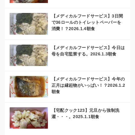
【メディカルフードサービス】3日間
で36ロールのトイレットペーパーを
消費！？2026.1.4朝食
【メディカルフードサービス】今日は
母を自宅監禁する。2026.1.3朝食
【メディカルフードサービス】今年の
正月は縁起物がいっぱい！？2026.1.2
朝食
【宅配クック123】元旦から強制洗
濯・・・。2025.1.1朝食